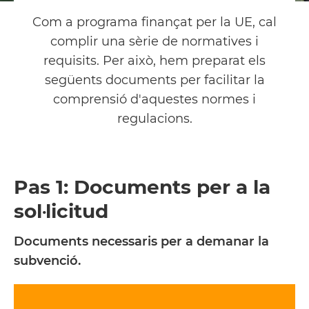
Com a programa finançat per la UE, cal
complir una sèrie de normatives i
requisits. Per això, hem preparat els
següents documents per facilitar la
comprensió d'aquestes normes i
regulacions.
Pas 1: Documents per a la
sol·licitud
Documents necessaris per a demanar la
subvenció.
Llegir