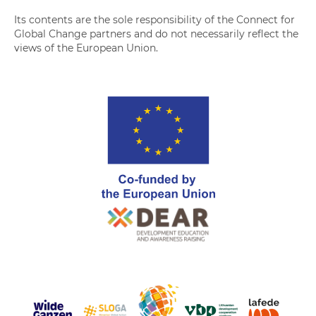
Its contents are the sole responsibility of the Connect for
Global Change partners and do not necessarily reflect the
views of the European Union.