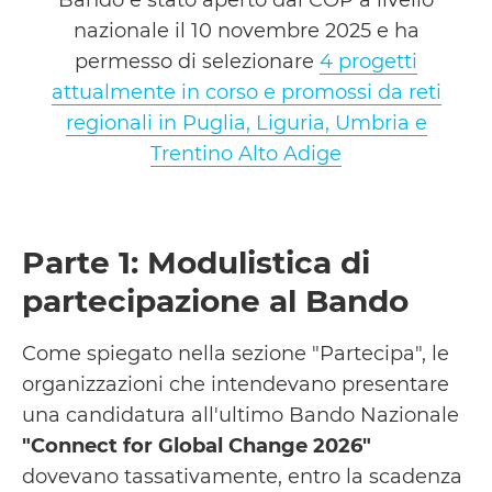
Bando è stato aperto dal COP a livello
nazionale il 10 novembre 2025 e ha
permesso di selezionare
4 progetti
attualmente in corso e promossi da reti
regionali in Puglia, Liguria, Umbria e
Trentino Alto Adige
Parte 1: Modulistica di
partecipazione al Bando
Come spiegato nella sezione "Partecipa", le
organizzazioni che intendevano presentare
una candidatura all'ultimo Bando Nazionale
"Connect for Global Change 2026"
dovevano tassativamente, entro la scadenza