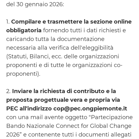
del 30 gennaio 2026:
1.
Compilare e trasmettere la sezione online
obbligatoria
fornendo tutti i dati richiesti e
caricando tutta la documentazione
necessaria alla verifica dell'eleggibilità
(Statuti, Bilanci, ecc. delle organizzazioni
proponenti e di tutte le organizzazioni co-
proponenti).
2.
Inviare la richiesta di contributo e la
proposta progettuale vera e propria via
PEC all'indirizzo cop@pec.ongpiemonte.it
con una mail avente oggetto "Partecipazione
Bando Nazionale Connect for Global Change
2026” e contenente tutti i documenti allegati