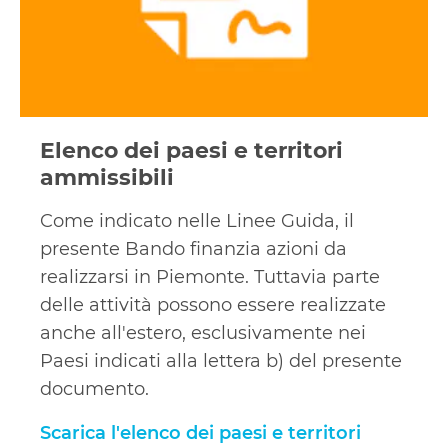
Elenco dei paesi e territori
ammissibili
Come indicato nelle Linee Guida, il
presente Bando finanzia azioni da
realizzarsi in Piemonte. Tuttavia parte
delle attività possono essere realizzate
anche all'estero, esclusivamente nei
Paesi indicati alla lettera b) del presente
documento.
Scarica l'elenco dei paesi e territori