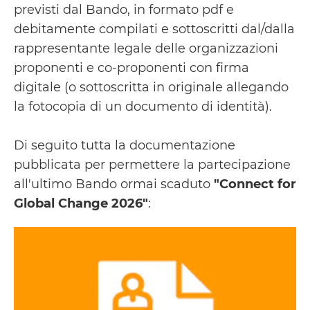
previsti dal Bando, in formato pdf e
debitamente compilati e sottoscritti dal/dalla
rappresentante legale delle organizzazioni
proponenti e co-proponenti con firma
digitale (o sottoscritta in originale allegando
la fotocopia di un documento di identità).
Di seguito tutta la documentazione
pubblicata per permettere la partecipazione
all'ultimo Bando ormai scaduto
"Connect for
Global Change 2026"
:
Scarica
le
Linee
Guida