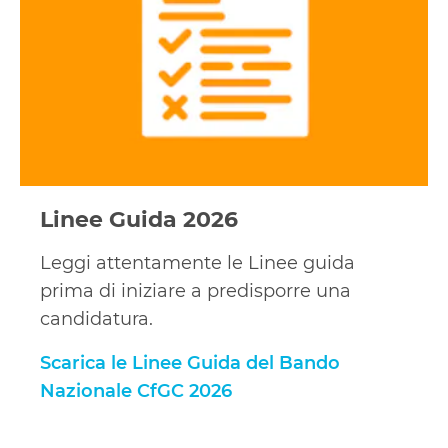
del
Bando
Nazionale
CfGC
2026
Linee Guida 2026
Leggi attentamente le Linee guida
prima di iniziare a predisporre una
candidatura.
Scarica le Linee Guida del Bando
Nazionale CfGC 2026