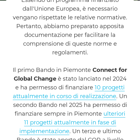
Essendo un programma finanziato
dall'Unione Europea, è necessario
vengano rispettate le relative normative.
Pertanto, abbiamo preparato apposita
documentazione per facilitare la
comprensione di queste norme e
regolamenti.
Il primo Bando in Piemonte
Connect for
Global Change
è stato lanciato nel 2024
e ha permesso di finanziare
10 progetti
attualmente in corso di realizzazione
. Un
secondo Bando nel 2025 ha permesso di
finanziare sempre in Piemonte
ulteriori
11 progetti attualmente in fase di
implementazione
. Un terzo e ultimo