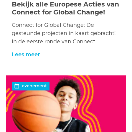
Bekijk alle Europese Acties van
Connect for Global Change!
Connect for Global Change: De
gesteunde projecten in kaart gebracht!
In de eerste ronde van Connect…
Lees meer
Lees
evenement
meer