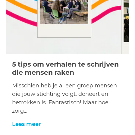
5 tips om verhalen te schrijven
die mensen raken
Misschien heb je al een groep mensen
die jouw stichting volgt, doneert en
betrokken is. Fantastisch! Maar hoe
zorg…
Lees meer