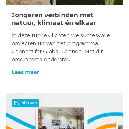
Jongeren verbinden met
natuur, klimaat én elkaar
In deze rubriek lichten we succesvolle
projecten uit van het programma
Connect for Global Change. Met dit
programma ondersteu…
Lees meer
Lees
nieuws
meer