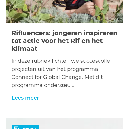
Rifluencers: jongeren inspireren
tot actie voor het Rif en het
klimaat
In deze rubriek lichten we succesvolle
projecten uit van het programma
Connect for Global Change. Met dit
programma ondersteu…
Lees meer
Lees
nieuws