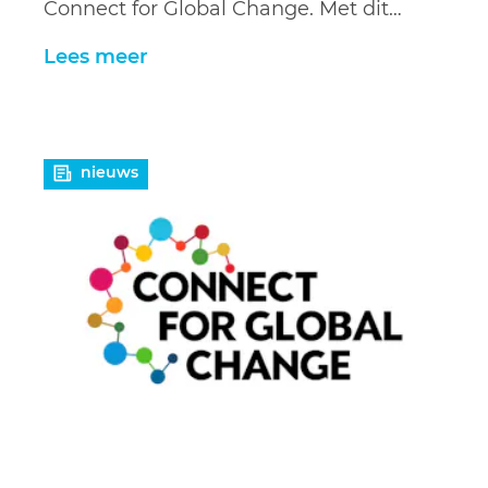
Connect for Global Change. Met dit…
Lees meer
Lees
nieuws
meer