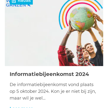
nieuws
meer
Informatiebijeenkomst 2024
De informatiebijeenkomst vond plaats
op 5 oktober 2024. Kon je er niet bij zijn,
maar wil je wel…