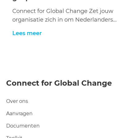
Connect for Global Change Zet jouw
organisatie zich in om Nederlanders…
Lees meer
Connect for Global Change
Over ons
Aanvragen
Documenten