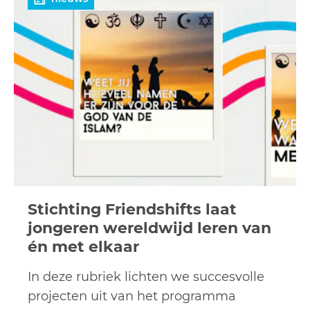
meer
Stichting Friendshifts laat
jongeren wereldwijd leren van
én met elkaar
In deze rubriek lichten we succesvolle
projecten uit van het programma