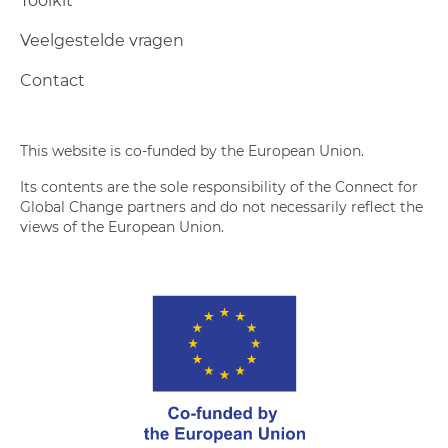
Toolkit
Veelgestelde vragen
Contact
This website is co-funded by the European Union.
Its contents are the sole responsibility of the Connect for
Global Change partners and do not necessarily reflect the
views of the European Union.