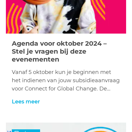
Agenda voor oktober 2024 –
Stel je vragen bij deze
evenementen
Vanaf 5 oktober kun je beginnen met
het indienen van jouw subsidieaanvraag
voor Connect for Global Change. De…
Lees meer
Lees